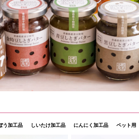
ぼう加工品
しいたけ加工品
にんにく加工品
ペット用