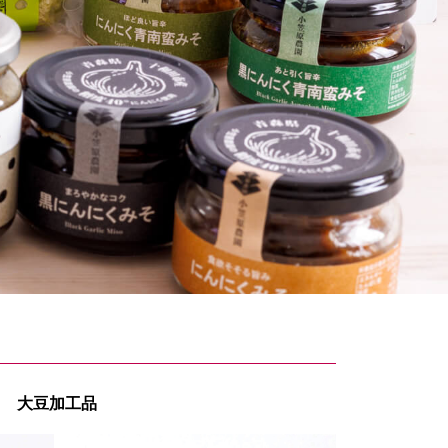
大豆加工品