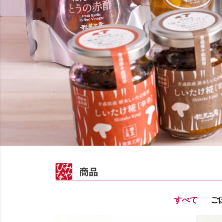
商品
すべて
ご