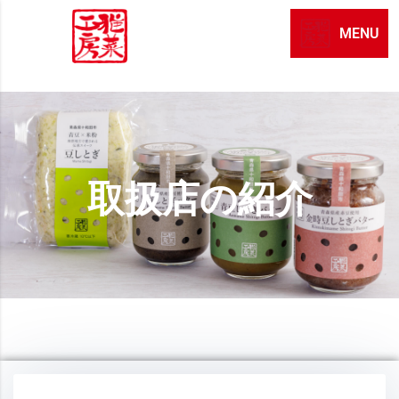
MENU
取扱店の紹介