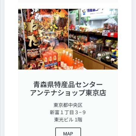
青森県特産品センター
アンテナショップ東京店
東京都中央区
新富１丁目３−９
東光ビル 1階
MAP