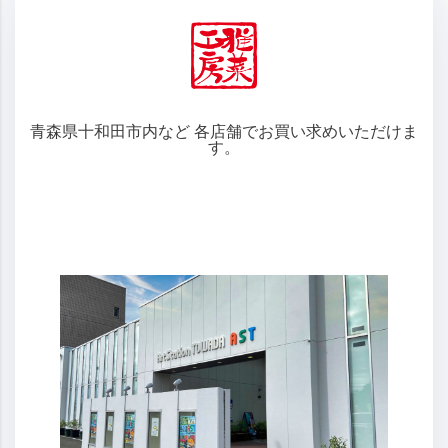
青森県十和田市内など 各店舗でお買い求めいただけま
す。