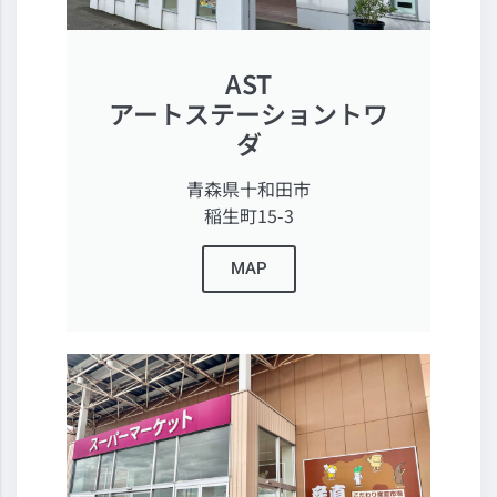
AST
アートステーショントワ
ダ
青森県十和田市
稲生町15-3
MAP