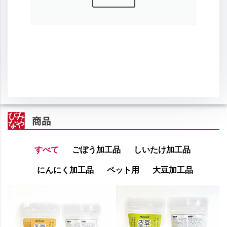
商品
すべて
ごぼう加工品
しいたけ加工品
にんにく加工品
ペット用
大豆加工品