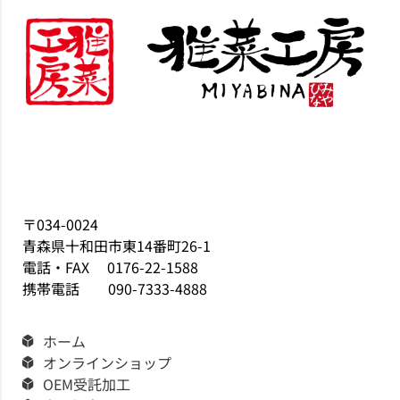
〒034-0024
青森県十和田市東14番町26-1
電話・FAX 0176-22-1588
携帯電話 090-7333-4888
ホーム
オンラインショップ
OEM受託加工